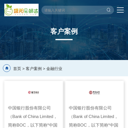
客户案例
首页
>
客户案例
>
金融行业
中国银行股份有限公司
中国银行股份有限公司
（Bank of China Limited，
（Bank of China Limited，
简称BOC，以下简称“中国
简称BOC，以下简称“中国